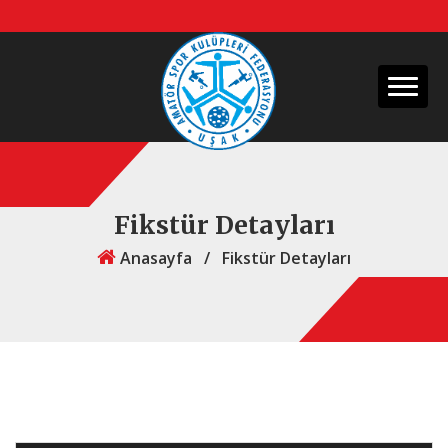
Fikstür Detayları
Anasayfa
/
Fikstür Detayları