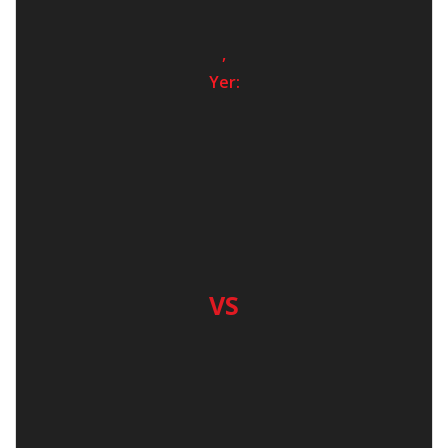
,
Yer:
VS