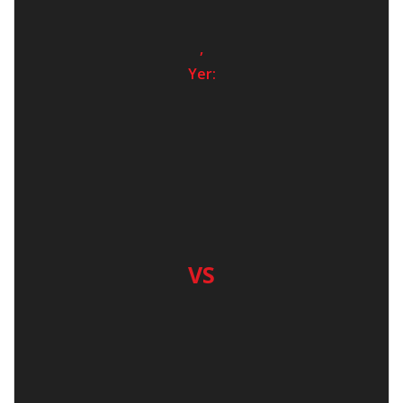
,
Yer:
VS