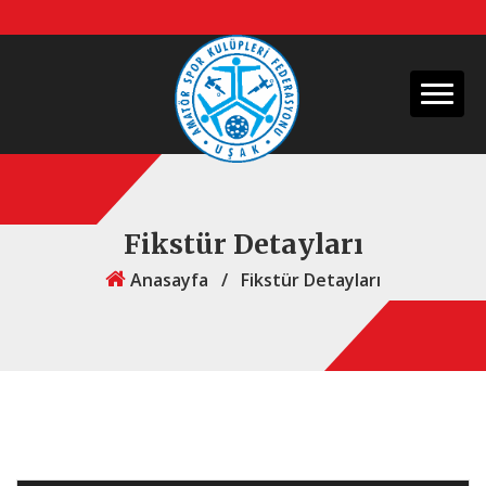
Fikstür Detayları
Anasayfa
/
Fikstür Detayları